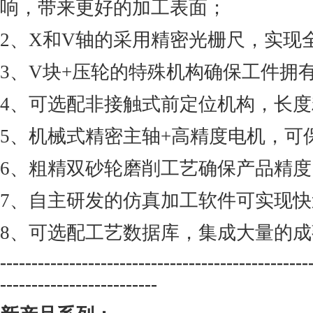
响，带来更好的加工表面；
2、X和V轴的采用精密光栅尺，实现
3、V块+压轮的特殊机构确保工件拥
4、可选配非接触式前定位机构，长度精
5、机械式精密主轴+高精度电机，可
6、粗精双砂轮磨削工艺确保产品精度
7、自主研发的仿真加工软件可实现
8、可选配工艺数据库，集成大量的
-------------------------------------------------
-------------------------