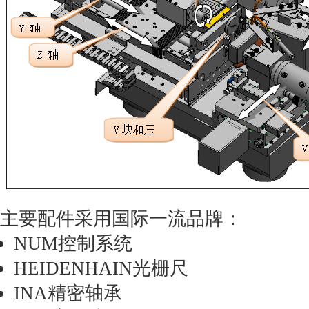
主要配件采用国际一流品牌：
NUM控制系统
HEIDENHAIN光栅尺
INA精密轴承