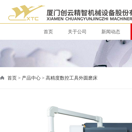
首页
关于公司
新闻动态
首页
>
产品中心
> 高精度数控工具外圆磨床