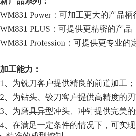
新产品系列：
WM831 Power：可加工更大的产品柄
WM831 PLUS：可提供更精密的产品
WM831 Profession：可提供更专
加工能力：
1、为铣刀客户提供精良的前道加工；
2、为钻头、铰刀客户提供高精度的刃
3、为磨具异型冲头、冲针提供完美
4、在满足一定条件的情况下，可实现