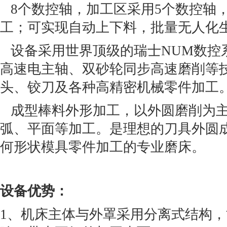
8个数控轴，加工区采用5个数控轴
工；可实现自动上下料，批量无人化
设备采用世界顶级的瑞士NUM数控
高速电主轴、双砂轮同步高速磨削等
头、铰刀及各种高精密机械零件加工
成型棒料外形加工，以外圆磨削为主
弧、平面等加工。是理想的刀具外圆
何形状模具零件加工的专业磨床。
设备优势：
1、机床主体与外罩采用分离式结构