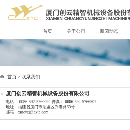
首页
关于公司
新闻动态
首页
>
联系我们
厦门创云精智机械设备股份有限公司
电话： 0086-592-5760092 传真： 0086-592-5766507
地址：福建省厦门市湖里区兴隆路69号
邮箱：xmcyzj@cxtc.com