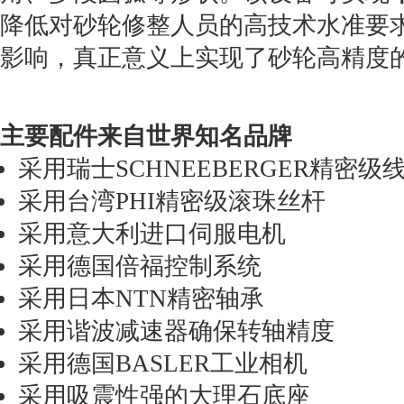
降低对砂轮修整人员的高技术水准要
影响，真正意义上实现了砂轮高精度
主要配件来自世界知名品牌
采用瑞士SCHNEEBERGER精密
采用台湾PHI精密级滚珠丝杆
采用意大利进口伺服电机
采用德国倍福控制系统
采用日本NTN精密轴承
采用谐波减速器确保转轴精度
采用德国BASLER工业相机
采用吸震性强的大理石底座