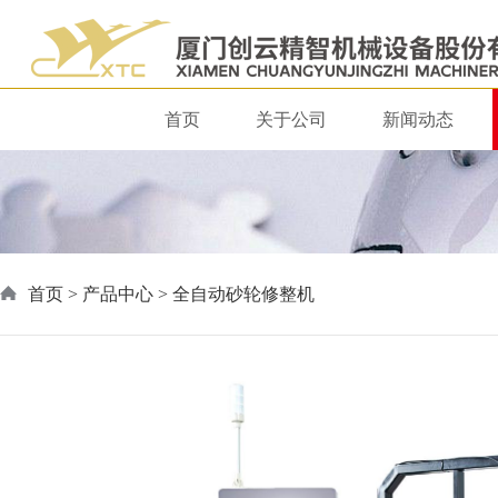
首页
关于公司
新闻动态
首页
>
产品中心
> 全自动砂轮修整机