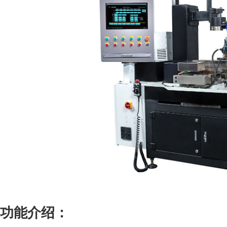
功能介绍：